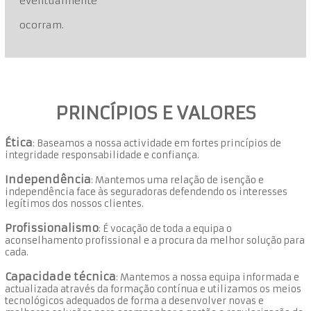
eventualmente
ocorram.
PRINCÍPIOS E VALORES
Ética
: Baseamos a nossa actividade em fortes princípios de
integridade responsabilidade e confiança.
Independência
: Mantemos uma relação de isenção e
independência face às seguradoras defendendo os interesses
legítimos dos nossos clientes.
Profissionalismo
: É vocação de toda a equipa o
aconselhamento profissional e a procura da melhor solução para
cada.
Capacidade técnica
: Mantemos a nossa equipa informada e
actualizada através da formação contínua e utilizamos os meios
tecnológicos adequados de forma a desenvolver novas e