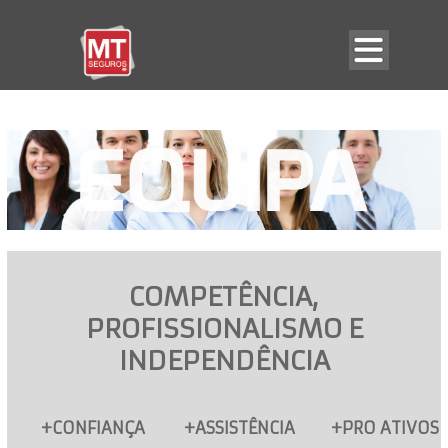
COMPETÊNCIA,
PROFISSIONALISMO E
INDEPENDÊNCIA
+CONFIANÇA
+ASSISTÊNCIA
+PRO ATIVOS