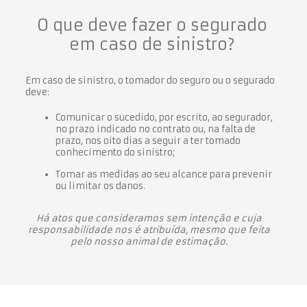
O que deve fazer o segurado
em caso de sinistro?
Em caso de sinistro, o tomador do seguro ou o segurado
deve:
Comunicar o sucedido, por escrito, ao segurador,
no prazo indicado no contrato ou, na falta de
prazo, nos oito dias a seguir a ter tomado
conhecimento do sinistro;
Tomar as medidas ao seu alcance para prevenir
ou limitar os danos.
Há atos que consideramos sem intenção e cuja
responsabilidade nos é atribuída, mesmo que feita
pelo nosso animal de estimação.