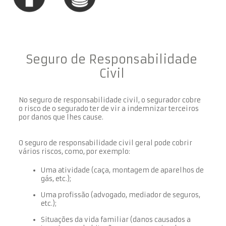
Seguro de Responsabilidade
Civil
No seguro de responsabilidade civil, o segurador cobre
o risco de o segurado ter de vir a indemnizar terceiros
por danos que lhes cause.
O seguro de responsabilidade civil geral pode cobrir
vários riscos, como, por exemplo:
Uma atividade (caça, montagem de aparelhos de
gás, etc.);
Uma profissão (advogado, mediador de seguros,
etc.);
Situações da vida familiar (danos causados a