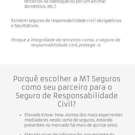
terceiros na habitação ou por um animal
doméstico, etc.).
Existem seguros de responsabilidade civil obrigatórios
e facultativos.
Porque a integridade de terceiros conta, o seguro de
responsabilidade civil, protege-o.
Porquê escolher a MT Seguros
como seu parceiro para o
Seguro de Responsabilidade
Civil?
Elevado Know-how, somos dos mais experientes
mediadores neste ramo de seguros, estando
presentes no mercado há mais de quinze anos;
Elevado nível de informação, proveniente da