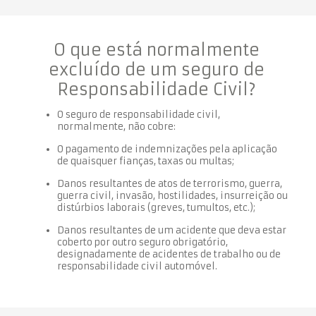
O que está normalmente
excluído de um seguro de
Responsabilidade Civil?
O seguro de responsabilidade civil,
normalmente, não cobre:
O pagamento de indemnizações pela aplicação
de quaisquer fianças, taxas ou multas;
Danos resultantes de atos de terrorismo, guerra,
guerra civil, invasão, hostilidades, insurreição ou
distúrbios laborais (greves, tumultos, etc.);
Danos resultantes de um acidente que deva estar
coberto por outro seguro obrigatório,
designadamente de acidentes de trabalho ou de
responsabilidade civil automóvel.