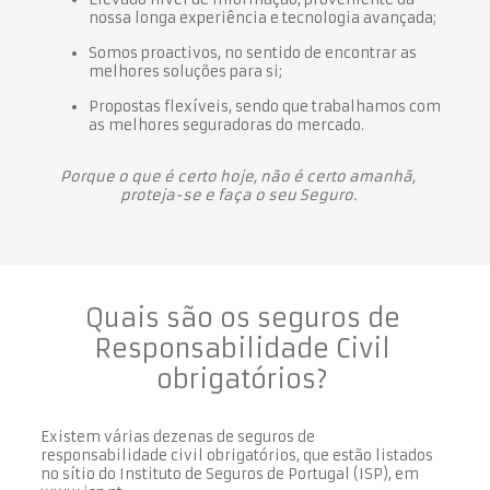
nossa longa experiência e tecnologia avançada;
Somos proactivos, no sentido de encontrar as
melhores soluções para si;
Propostas flexíveis, sendo que trabalhamos com
as melhores seguradoras do mercado.
Porque o que é certo hoje, não é certo amanhã,
proteja-se e faça o seu Seguro.
Quais são os seguros de
Responsabilidade Civil
obrigatórios?
Existem várias dezenas de seguros de
responsabilidade civil obrigatórios, que estão listados
no sítio do Instituto de Seguros de Portugal (ISP), em